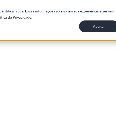
 identificar você. Essas informações aprimoram sua experiência e servem
ítica de Privacidade.
Aceitar