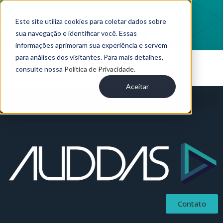
Este site utiliza cookies para coletar dados sobre
sua navegação e identificar você. Essas
informações aprimoram sua experiência e servem
para análises dos visitantes. Para mais detalhes,
Fábio Arruda
consulte nossa
Política de Privacidade.
Aceitar
Contato