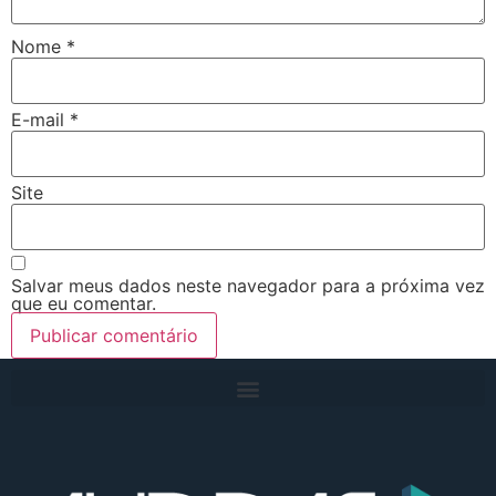
Nome
*
E-mail
*
Site
Salvar meus dados neste navegador para a próxima vez
que eu comentar.