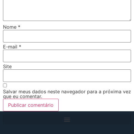
Nome
*
E-mail
*
Site
Salvar meus dados neste navegador para a próxima vez
que eu comentar.