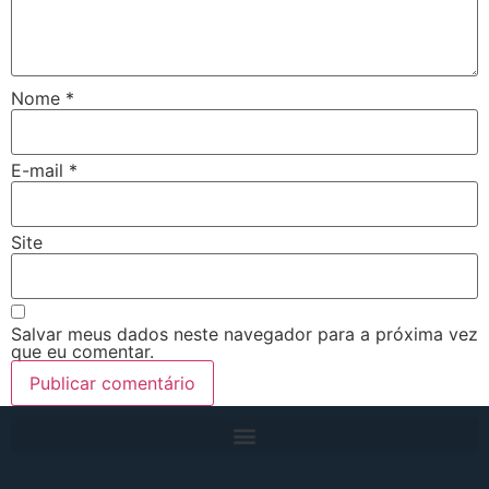
Nome
*
E-mail
*
Site
Salvar meus dados neste navegador para a próxima vez
que eu comentar.