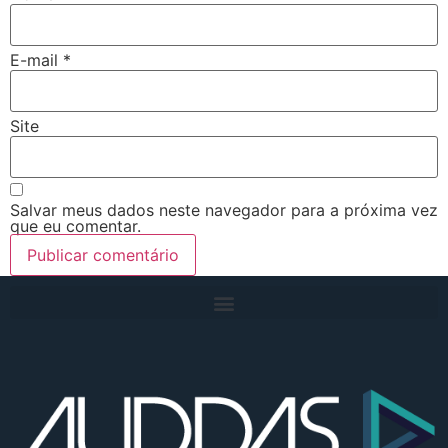
E-mail
*
Site
Salvar meus dados neste navegador para a próxima vez
que eu comentar.