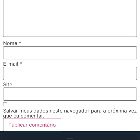
Nome
*
E-mail
*
Site
Salvar meus dados neste navegador para a próxima vez
que eu comentar.