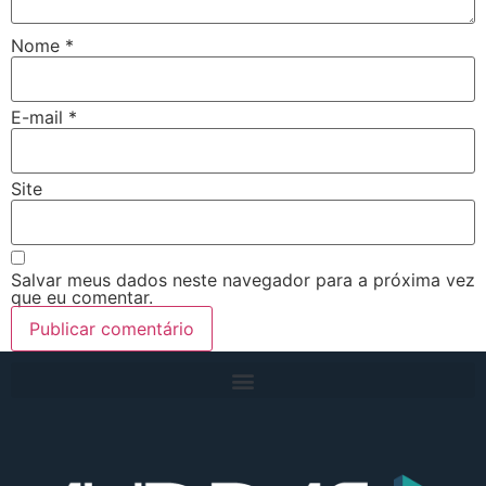
Nome
*
E-mail
*
Site
Salvar meus dados neste navegador para a próxima vez
que eu comentar.