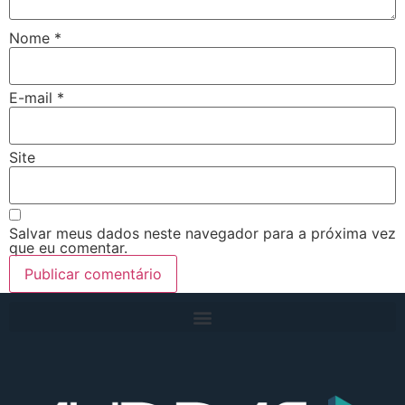
Nome
*
E-mail
*
Site
Salvar meus dados neste navegador para a próxima vez
que eu comentar.