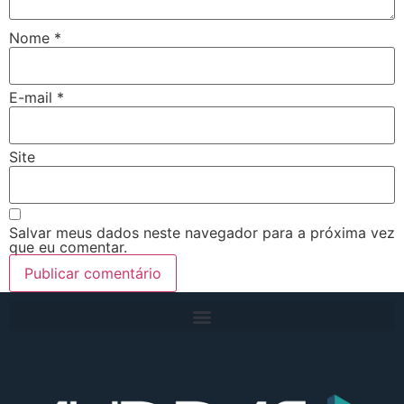
Nome
*
E-mail
*
Site
Salvar meus dados neste navegador para a próxima vez
que eu comentar.