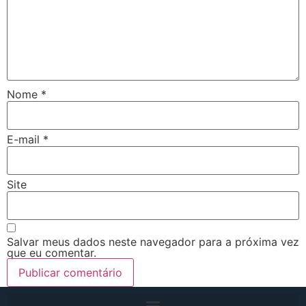
Nome
*
E-mail
*
Site
Salvar meus dados neste navegador para a próxima vez
que eu comentar.