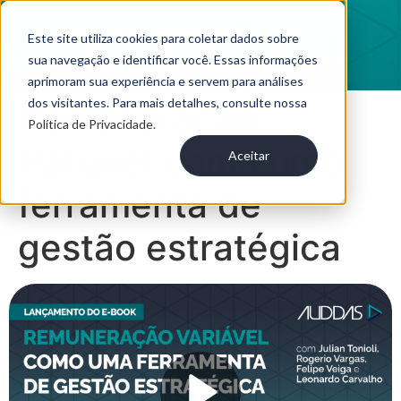
Este site utiliza cookies para coletar dados sobre
sua navegação e identificar você. Essas informações
aprimoram sua experiência e servem para análises
dos visitantes. Para mais detalhes, consulte nossa
Remuneração
Política de Privacidade.
Variável como uma
Aceitar
ferramenta de
gestão estratégica