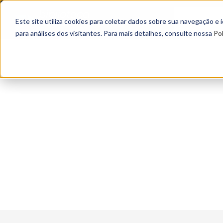
Este site utiliza cookies para coletar dados sobre sua navegação e
para análises dos visitantes. Para mais detalhes, consulte nossa
Pol