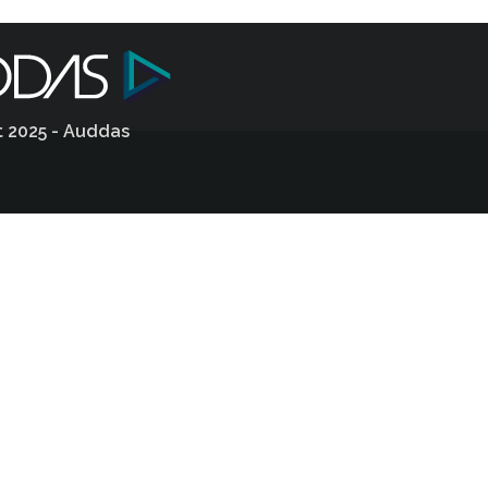
t 2025 - Auddas