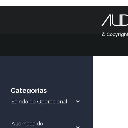
© Copyrigh
Categorias
Saindo do Operacional
A Jornada do