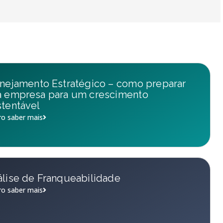
nejamento Estratégico – como preparar
a empresa para um crescimento
tentável
o saber mais
lise de Franqueabilidade
o saber mais