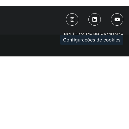
POLÍTICA DE PRIVACIDADE
Configurações de cookies