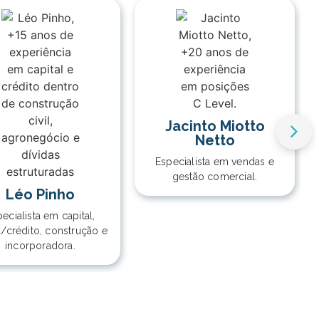
Jacinto Miotto
Netto
Especialista em vendas e
gestão comercial.
Léo Pinho
ecialista em capital,
a/crédito, construção e
incorporadora.