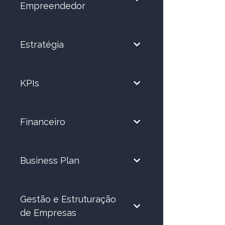
Empreendedor
Estratégia
KPIs
Financeiro
Business Plan
Gestão e Estruturação
de Empresas