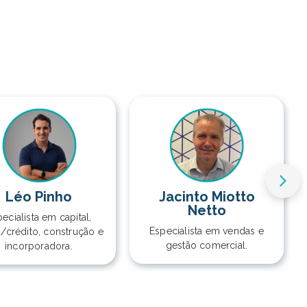
Léo Pinho
Jacinto Miotto
Netto
ecialista em capital,
Especialista em vendas e
a/crédito, construção e
gestão comercial.
incorporadora.