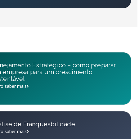
nejamento Estratégico – como preparar
a empresa para um crescimento
tentável
o saber mais
lise de Franqueabilidade
o saber mais