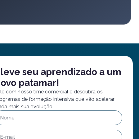
leve seu aprendizado a um
ovo patamar!
le com nosso time comercial e descubra os
ogramas de formação intensiva que vão acelerar
nda mais sua evolução.