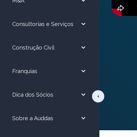
M&A
Consultorias e Serviços
Construção Civil
Franquias
Dica dos Sócios
Sobre a Auddas