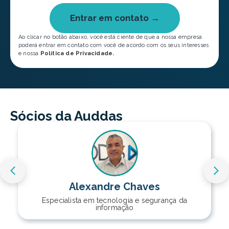
Entrar em contato →
Ao clicar no botão abaixo, você está ciente de que a nossa empresa
poderá entrar em contato com você de acordo com os seus interesses
e nossa
Política de Privacidade.
Sócios da Auddas
Alexandre Chaves
Especialista em tecnologia e segurança da
informação