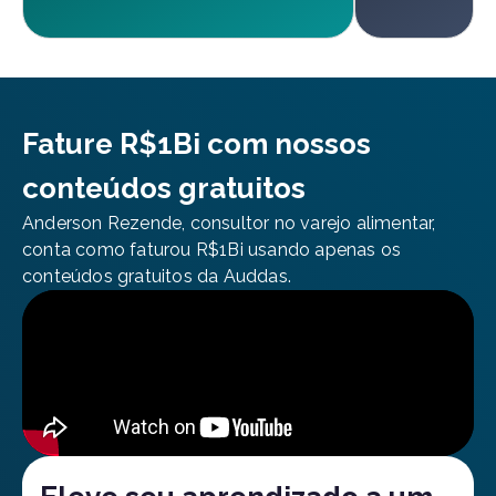
Fature R$1Bi com nossos
conteúdos gratuitos
Anderson Rezende, consultor no varejo alimentar,
conta como faturou R$1Bi usando apenas os
conteúdos gratuitos da Auddas.