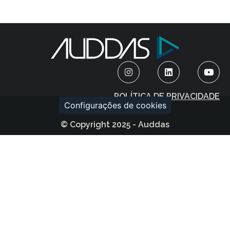
POLÍTICA DE PRIVACIDADE
Configurações de cookies
© Copyright 2025 - Auddas