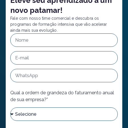
Eleve seu aprendizado a um
novo patamar!
Fale com nosso time comercial e descubra os
programas de formação intensiva que vão acelerar
ainda mais sua evolução.
Qual a ordem de grandeza do faturamento anual
de sua empresa?*