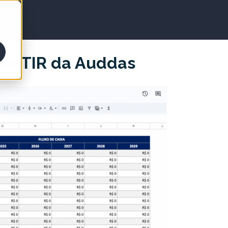
ise TIR da Auddas