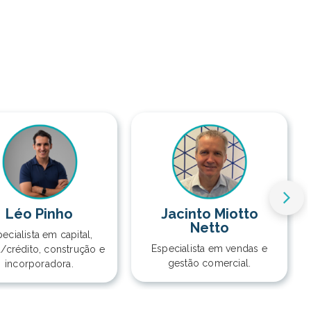
Léo Pinho
Jacinto Miotto
Netto
ecialista em capital,
Especialista em vendas e
a/crédito, construção e
gestão comercial.
incorporadora.