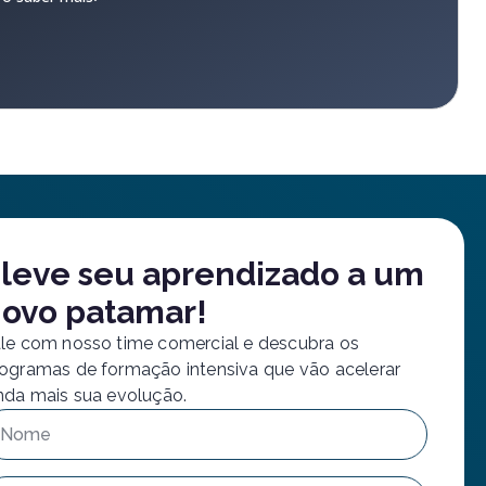
leve seu aprendizado a um
ovo patamar!
le com nosso time comercial e descubra os
ogramas de formação intensiva que vão acelerar
nda mais sua evolução.