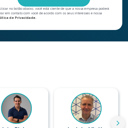
clicar no botão abaixo, você está ciente de que a nossa empresa poderá
rar em contato com você de acordo com os seus interesses e nossa
lítica de Privacidade.