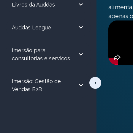
Livros da Auddas
alimenta
apenas o
Auddas League
Imersão para
consultorias e serviços
Imersão: Gestão de
Vendas B2B