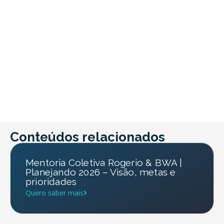
Conteúdos relacionados
Mentoria Coletiva Rogerio & BWA |
Planejando 2026 – Visão, metas e
prioridades
Quero saber mais