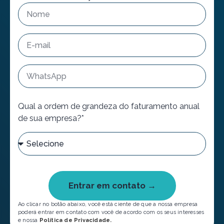
Qual a ordem de grandeza do faturamento anual
de sua empresa?*
Entrar em contato →
Ao clicar no botão abaixo, você está ciente de que a nossa empresa
poderá entrar em contato com você de acordo com os seus interesses
e nossa
Política de Privacidade.