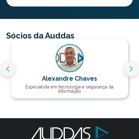
Sócios da Auddas
Alexandre Chaves
Especialista em tecnologia e segurança da
informação