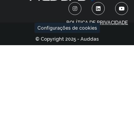
POLÍTICA DE PRIVACIDADE
Configurações de cookies
© Copyright 2025 - Auddas