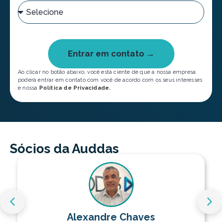
Entrar em contato →
Ao clicar no botão abaixo, você está ciente de que a nossa empresa
poderá entrar em contato com você de acordo com os seus interesses
e nossa
Política de Privacidade.
Sócios da Auddas
Alexandre Chaves