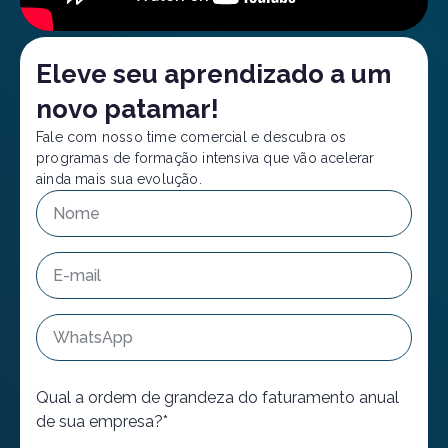
Eleve seu aprendizado a um
novo patamar!
Fale com nosso time comercial e descubra os
programas de formação intensiva que vão acelerar
ainda mais sua evolução.
Qual a ordem de grandeza do faturamento anual
de sua empresa?*