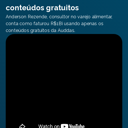
conteúdos gratuitos
Anderson Rezende, consultor no varejo alimentar,
conta como faturou R$1Bi usando apenas os
conteúdos gratuitos da Auddas.