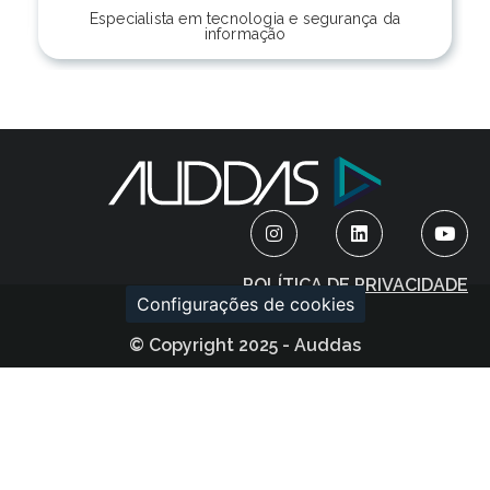
Especialista em tecnologia e segurança da
informação
POLÍTICA DE PRIVACIDADE
Configurações de cookies
© Copyright 2025 - Auddas