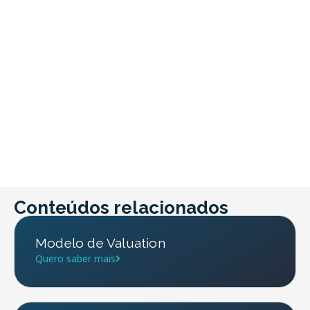
Conteúdos relacionados
Modelo de Valuation
Quero saber mais