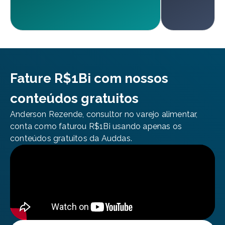
Fature R$1Bi com nossos
conteúdos gratuitos
Anderson Rezende, consultor no varejo alimentar,
conta como faturou R$1Bi usando apenas os
conteúdos gratuitos da Auddas.