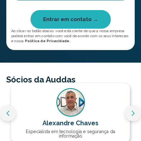
Entrar em contato →
Ao clicar no botão abaixo, você está ciente de que a nossa empresa
poderá entrar em contato com você de acordo com os seus interesses
e nossa
Política de Privacidade.
Sócios da Auddas
Alexandre Chaves
Especialista em tecnologia e segurança da
informação