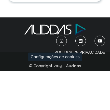
POLÍTICA DE PRIVACIDADE
Configurações de cookies
© Copyright 2025 - Auddas