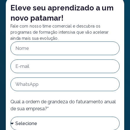
Eleve seu aprendizado a um
novo patamar!
Fale com nosso time comercial e descubra os
programas de formação intensiva que vão acelerar
ainda mais sua evolução.
Qual a ordem de grandeza do faturamento anual
de sua empresa?*