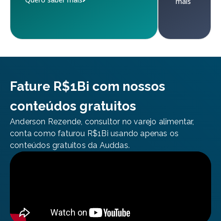
mais
Fature R$1Bi com nossos
conteúdos gratuitos
Anderson Rezende, consultor no varejo alimentar,
conta como faturou R$1Bi usando apenas os
conteúdos gratuitos da Auddas.