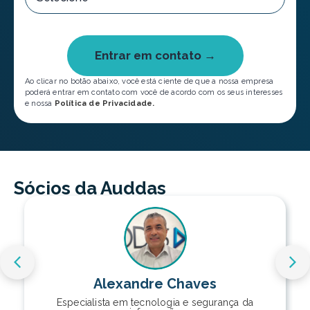
Entrar em contato →
Ao clicar no botão abaixo, você está ciente de que a nossa empresa
poderá entrar em contato com você de acordo com os seus interesses
e nossa
Política de Privacidade.
Sócios da Auddas
Alexandre Chaves
Especialista em tecnologia e segurança da