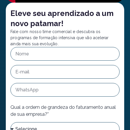
Eleve seu aprendizado a um
novo patamar!
Fale com nosso time comercial e descubra os
programas de formação intensiva que vão acelerar
ainda mais sua evolução.
Qual a ordem de grandeza do faturamento anual
de sua empresa?*