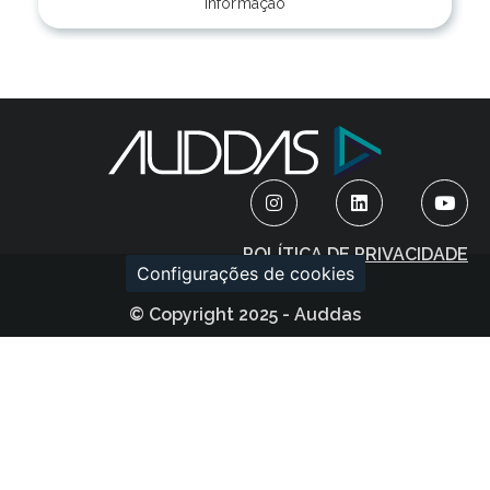
informação
POLÍTICA DE PRIVACIDADE
Configurações de cookies
© Copyright 2025 - Auddas