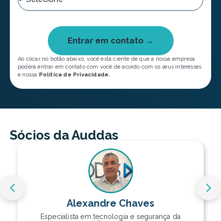
Entrar em contato →
Ao clicar no botão abaixo, você está ciente de que a nossa empresa
poderá entrar em contato com você de acordo com os seus interesses
e nossa
Política de Privacidade.
Sócios da Auddas
Alexandre Chaves
Especialista em tecnologia e segurança da