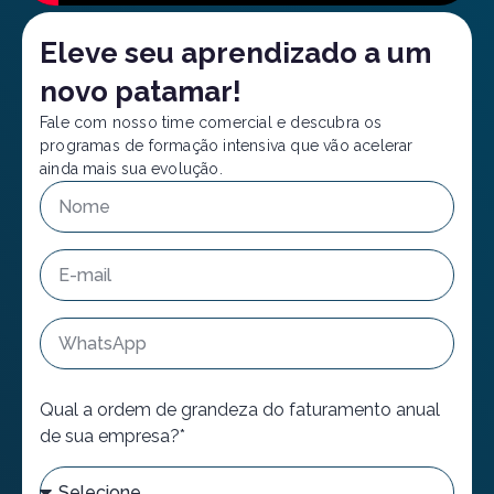
Eleve seu aprendizado a um
novo patamar!
Fale com nosso time comercial e descubra os
programas de formação intensiva que vão acelerar
ainda mais sua evolução.
Qual a ordem de grandeza do faturamento anual
de sua empresa?*