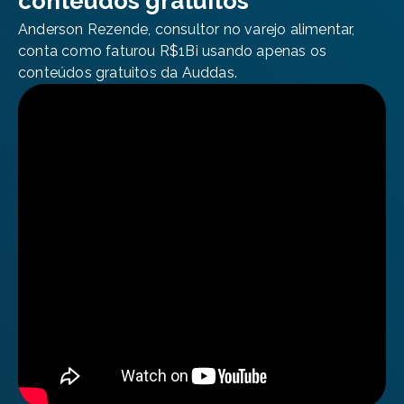
conteúdos gratuitos
Anderson Rezende, consultor no varejo alimentar,
conta como faturou R$1Bi usando apenas os
conteúdos gratuitos da Auddas.