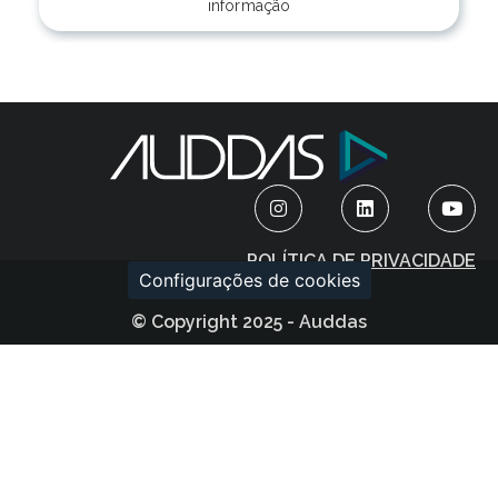
informação
POLÍTICA DE PRIVACIDADE
Configurações de cookies
© Copyright 2025 - Auddas