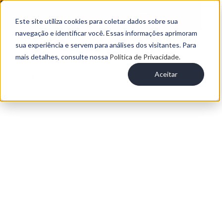
Este site utiliza cookies para coletar dados sobre sua
navegação e identificar você. Essas informações aprimoram
Carta de 10 anos
sua experiência e servem para análises dos visitantes. Para
mais detalhes, consulte nossa
Política de Privacidade.
Aceitar