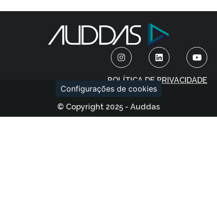
POLÍTICA DE PRIVACIDADE
Configurações de cookies
© Copyright 2025 - Auddas