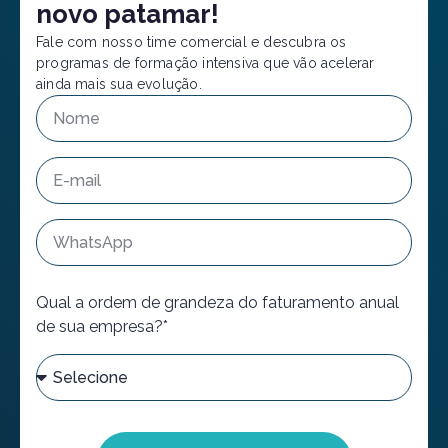
novo patamar!
Fale com nosso time comercial e descubra os
programas de formação intensiva que vão acelerar
ainda mais sua evolução.
Qual a ordem de grandeza do faturamento anual
de sua empresa?*