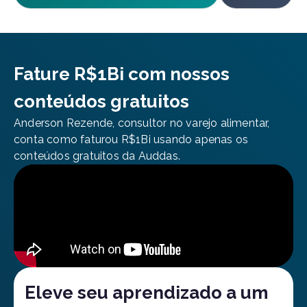
Fature R$1Bi com nossos
conteúdos gratuitos
Anderson Rezende, consultor no varejo alimentar,
conta como faturou R$1Bi usando apenas os
conteúdos gratuitos da Auddas.
Eleve seu aprendizado a um