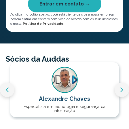
Entrar em contato →
Ao clicar no botão abaixo, você está ciente de que a nossa empresa
poderá entrar em contato com você de acordo com os seus interesses
e nossa
Política de Privacidade.
Sócios da Auddas
Alexandre Chaves
Especialista em tecnologia e segurança da
informação