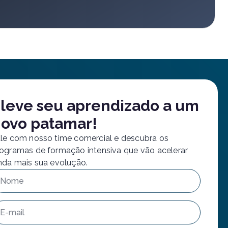
leve seu aprendizado a um
ovo patamar!
le com nosso time comercial e descubra os
ogramas de formação intensiva que vão acelerar
nda mais sua evolução.