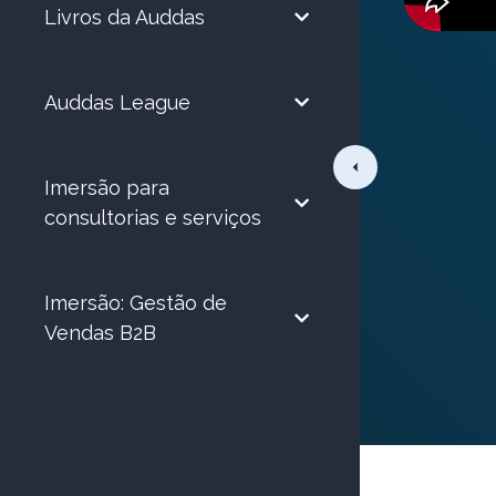
Livros da Auddas
Auddas League
Imersão para
consultorias e serviços
Imersão: Gestão de
Vendas B2B