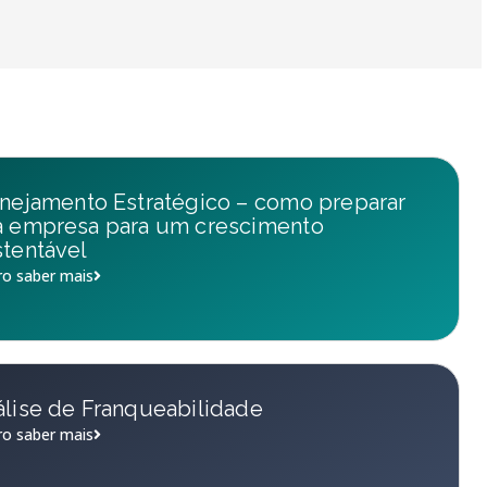
nejamento Estratégico – como preparar
a empresa para um crescimento
tentável
o saber mais
lise de Franqueabilidade
o saber mais