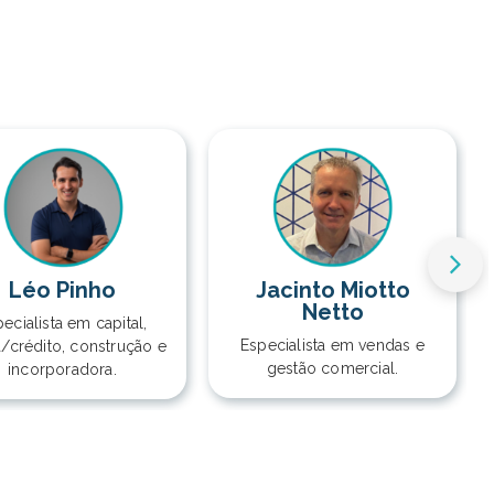
Léo Pinho
Jacinto Miotto
Netto
ecialista em capital,
Especialista em vendas e
a/crédito, construção e
gestão comercial.
incorporadora.