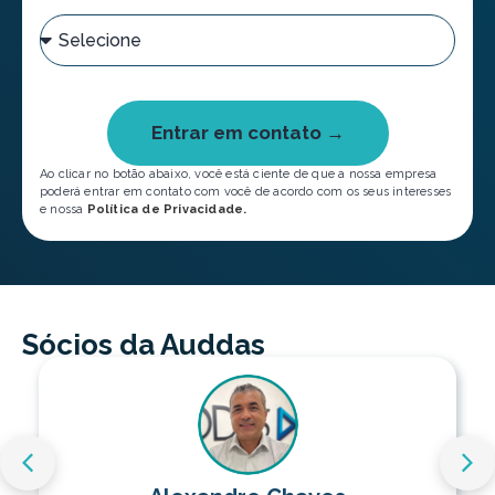
Entrar em contato →
Ao clicar no botão abaixo, você está ciente de que a nossa empresa
poderá entrar em contato com você de acordo com os seus interesses
e nossa
Política de Privacidade.
Sócios da Auddas