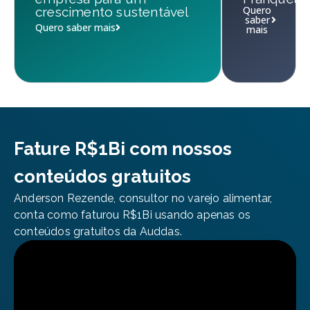
Quero
crescimento sustentável
saber
Quero saber mais
mais
Fature R$1Bi com nossos
conteúdos gratuitos
Anderson Rezende, consultor no varejo alimentar,
conta como faturou R$1Bi usando apenas os
conteúdos gratuitos da Auddas.