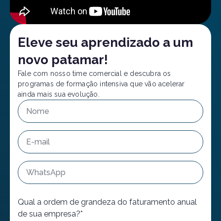
Eleve seu aprendizado a um
novo patamar!
Fale com nosso time comercial e descubra os
programas de formação intensiva que vão acelerar
ainda mais sua evolução.
Qual a ordem de grandeza do faturamento anual
de sua empresa?*