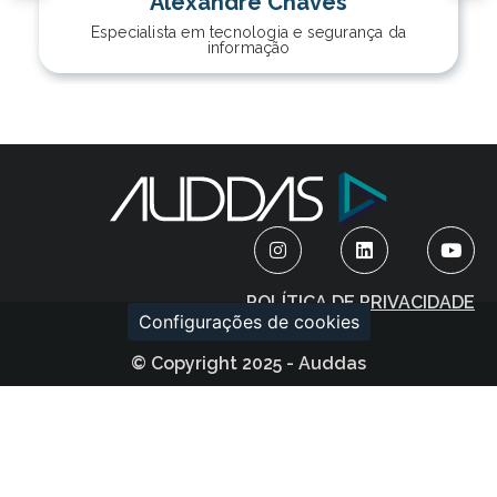
Alexandre Chaves
Especialista em tecnologia e segurança da
informação
POLÍTICA DE PRIVACIDADE
Configurações de cookies
© Copyright 2025 - Auddas