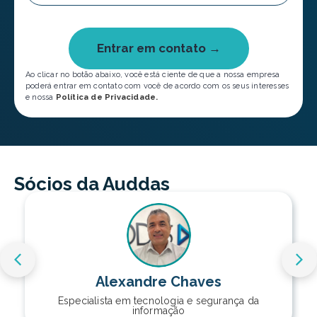
Entrar em contato →
Ao clicar no botão abaixo, você está ciente de que a nossa empresa
poderá entrar em contato com você de acordo com os seus interesses
e nossa
Política de Privacidade.
Sócios da Auddas
Alexandre Chaves
Especialista em tecnologia e segurança da
informação