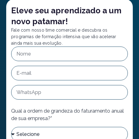
Eleve seu aprendizado a um
novo patamar!
Fale com nosso time comercial e descubra os
programas de formação intensiva que vão acelerar
ainda mais sua evolução.
Qual a ordem de grandeza do faturamento anual
de sua empresa?*