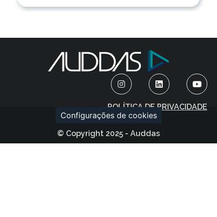
POLÍTICA DE PRIVACIDADE
Configurações de cookies
© Copyright 2025 - Auddas