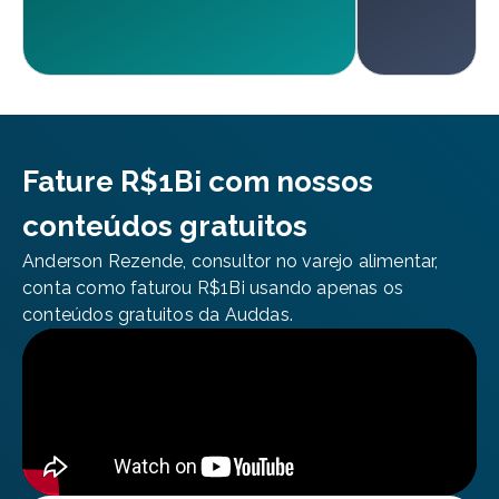
Fature R$1Bi com nossos
conteúdos gratuitos
Anderson Rezende, consultor no varejo alimentar,
conta como faturou R$1Bi usando apenas os
conteúdos gratuitos da Auddas.